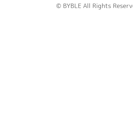
© BYBLE All Rights Reserv