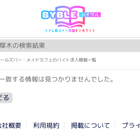
厚木の検索結果
ガールズバー・メイドカフェのバイト求人情報一覧
に一致する情報は見つかりませんでした。
どる
会社概要
利用規約
掲載について
プラ