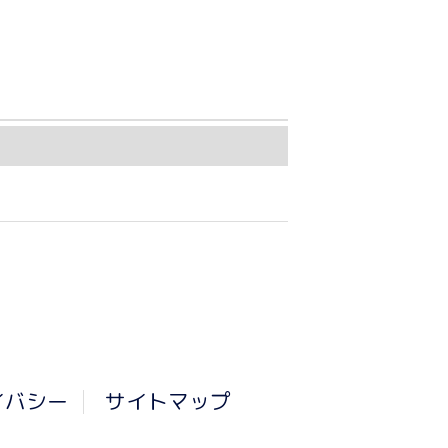
イバシー
サイトマップ