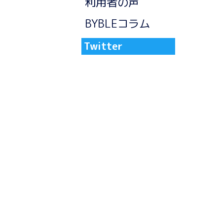
利用者の声
BYBLEコラム
Twitter