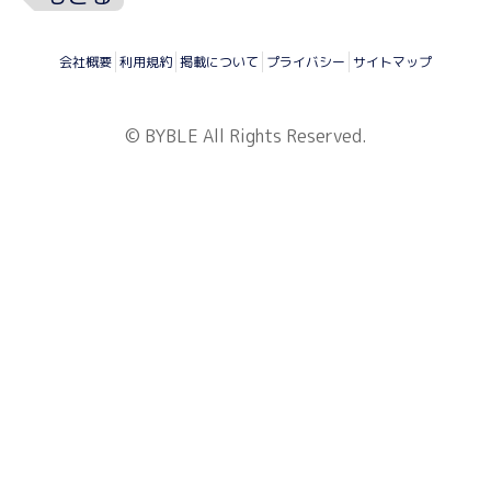
会社概要
利用規約
掲載について
プライバシー
サイトマップ
© BYBLE All Rights Reserved.