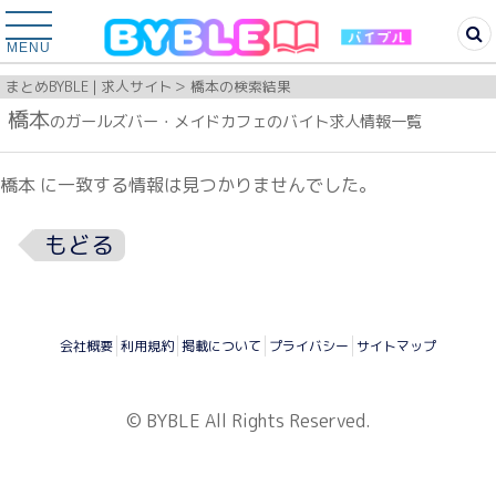
MENU
まとめBYBLE | 求人サイト
橋本の検索結果
橋本
のガールズバー・メイドカフェのバイト求人情報一覧
橋本 に一致する情報は見つかりませんでした。
もどる
会社概要
利用規約
掲載について
プライバシー
サイトマップ
© BYBLE All Rights Reserved.