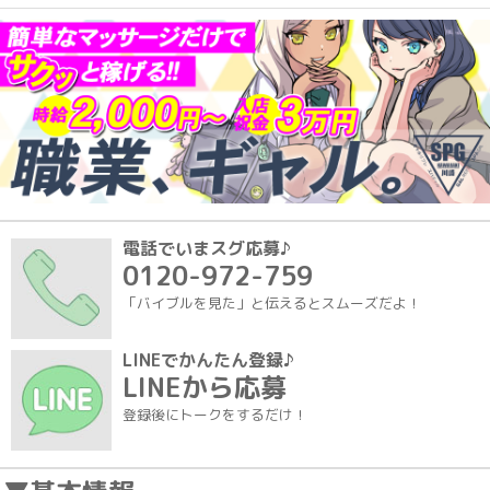
電話でいまスグ応募♪
0120-972-759
「バイブルを見た」と伝えるとスムーズだよ！
LINEでかんたん登録♪
LINEから応募
登録後にトークをするだけ！