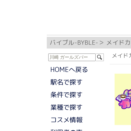
バイブル-BYBLE-
メイドカ
検
メイド
索:
HOMEへ戻る
駅名で探す
条件で探す
業種で探す
コスメ情報