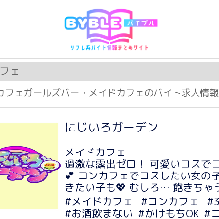
フェ
カフェガールズバー・メイドカフェのバイト求人情報
にじいろガーデン
メイドカフェ
過激な露出ゼロ！ 可愛いコスでコン
💕 コンカフェでコスしたい女の
きたい子も💖 むしろ… 飽きち
#メイドカフェ
#コンカフェ
#
#お酒飲まない
#かけもちOK
#