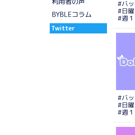
利用者の声
#バ
#日
BYBLEコラム
#週
Twitter
#バ
#日
#週